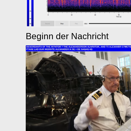
Beginn der Nachricht