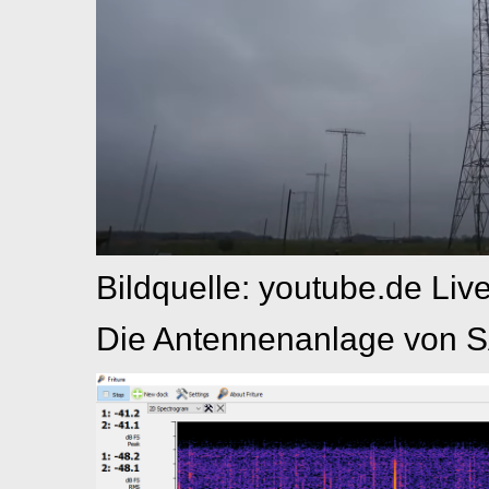
Bildquelle: youtube.de Liv
Die Antennenanlage von 