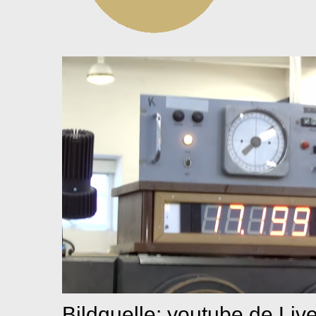
Bildquelle: youtube.de Liv