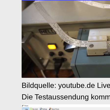
Bildquelle: youtube.de Liv
Die Testaussendung kommt