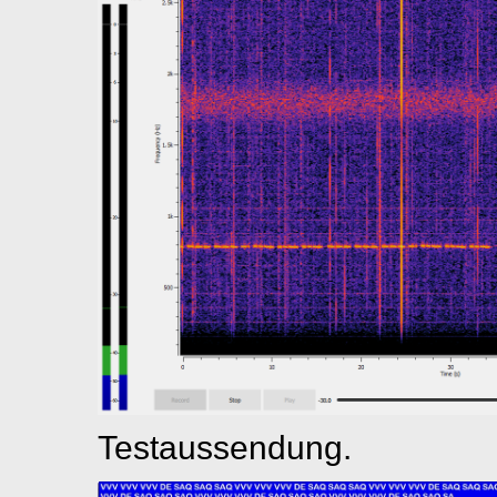
Testaussendung.