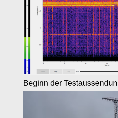
Beginn der Testaussendun