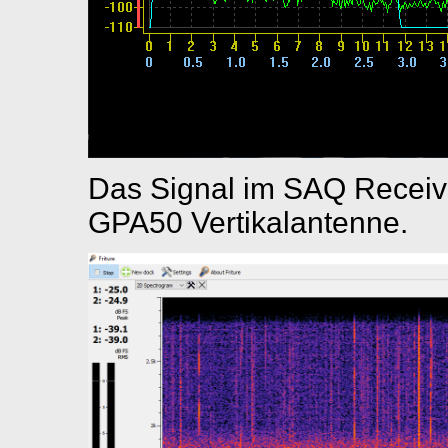
Das Signal im SAQ Receiv
GPA50 Vertikalantenne.