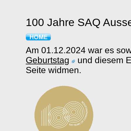
100 Jahre SAQ Auss
Am 01.12.2024 war es sow
Geburtstag
und diesem Ev
Seite widmen.