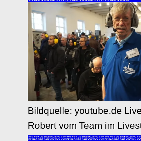
Bildquelle: youtube.de Liv
Robert vom Team im Lives