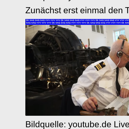
Zunächst erst einmal den T
Bildquelle: youtube.de Liv