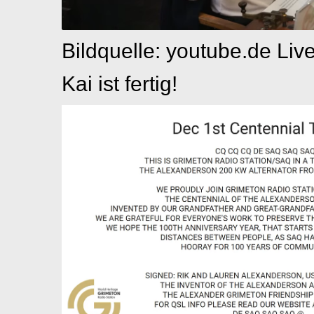
Bildquelle: youtube.de Liv
Kai ist fertig!