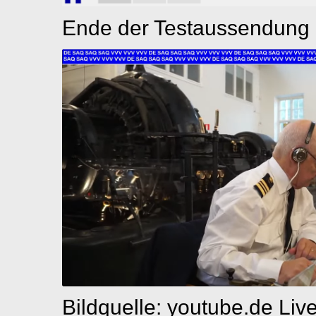
Ende der Testaussendung
Bildquelle: youtube.de Liv