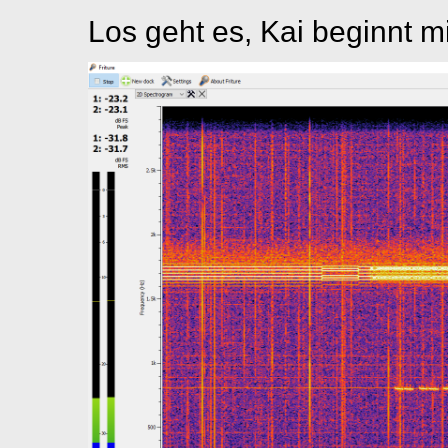
Los geht es, Kai beginnt 