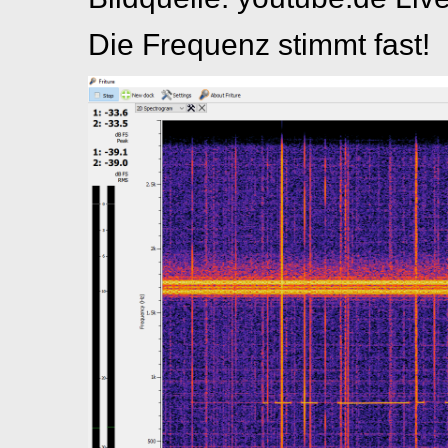
Die Frequenz stimmt fast!