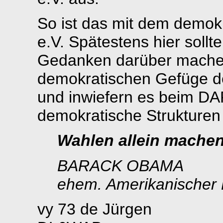
So ist das mit dem demo
e.V. Spätestens hier sollte
Gedanken darüber machen
demokratischen Gefüge d
und inwiefern es beim DA
demokratische Strukturen 
Wahlen allein machen
BARACK OBAMA
ehem. Amerikanischer 
vy 73 de Jürgen