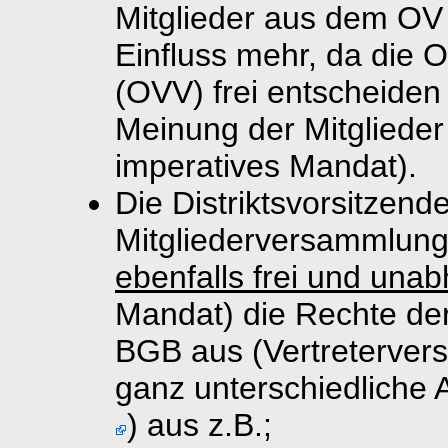
Mitglieder aus dem OV
Einfluss mehr, da die 
(OVV) frei entscheiden
Meinung der Mitglieder
imperatives Mandat).
Die Distriktsvorsitzend
Mitgliederversammlung
ebenfalls frei und una
Mandat) die Rechte der
BGB aus (Vertretervers
ganz unterschiedliche 
) aus z.B.;