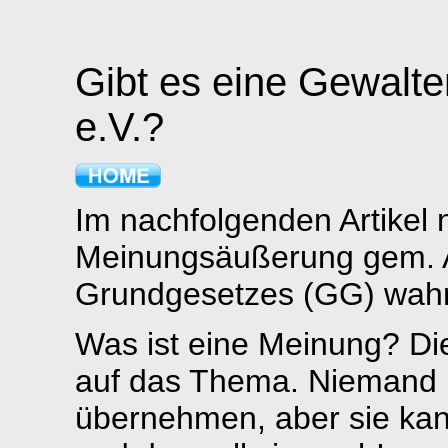
Gibt es eine Gewalt
e.V.?
Im nachfolgenden Artikel 
Meinungsäußerung gem. Ar
Grundgesetzes (GG) wahr
Was ist eine Meinung? Die
auf das Thema. Niemand
übernehmen, aber sie k